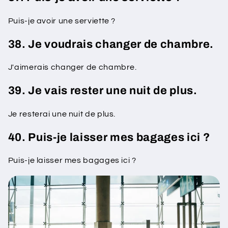
Puis-je avoir une serviette ?
38. Je voudrais changer de chambre.
J'aimerais changer de chambre.
39. Je vais rester une nuit de plus.
Je resterai une nuit de plus.
40. Puis-je laisser mes bagages ici ?
Puis-je laisser mes bagages ici ?