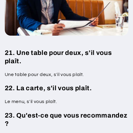
21. Une table pour deux, s'il vous
plaît.
Une table pour deux, s'il vous plaît.
22. La carte, s'il vous plaît.
Le menu, s'il vous plaît.
23. Qu'est-ce que vous recommandez
?