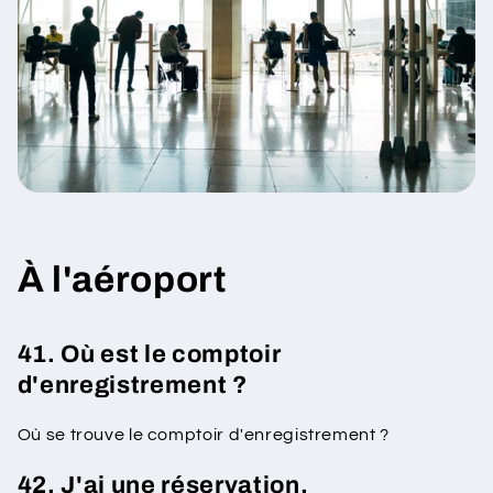
À l'aéroport
41. Où est le comptoir
d'enregistrement ?
Où se trouve le comptoir d'enregistrement ?
42. J'ai une réservation.