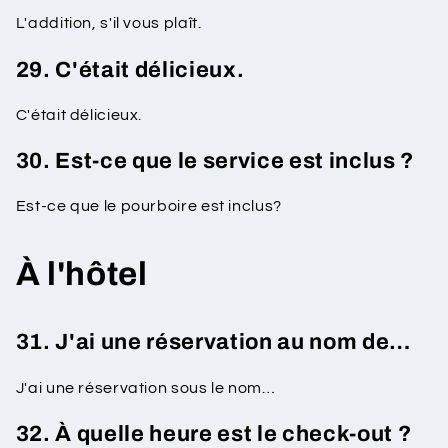
L'addition, s'il vous plaît.
29. C'était délicieux.
C'était délicieux.
30. Est-ce que le service est inclus ?
Est-ce que le pourboire est inclus?
À l'hôtel
31. J'ai une réservation au nom de…
J'ai une réservation sous le nom…
32. À quelle heure est le check-out ?