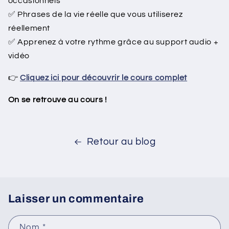
occasionnels
✅ Phrases de la vie réelle que vous utiliserez
réellement
✅ Apprenez à votre rythme grâce au support audio +
vidéo
👉
Cliquez ici pour découvrir le cours complet
On se retrouve au cours !
Retour au blog
Laisser un commentaire
Nom
*