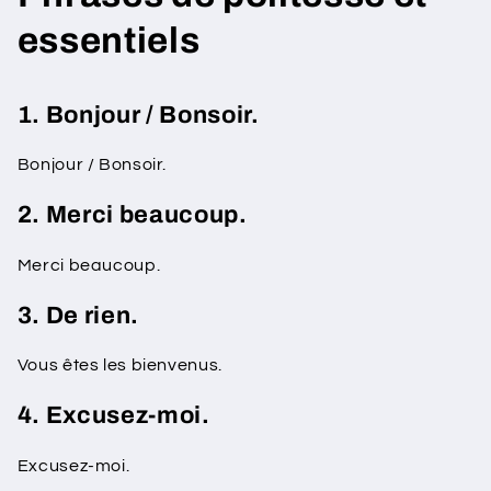
essentiels
1. Bonjour / Bonsoir.
Bonjour / Bonsoir.
2. Merci beaucoup.
Merci beaucoup.
3. De rien.
Vous êtes les bienvenus.
4. Excusez-moi.
Excusez-moi.