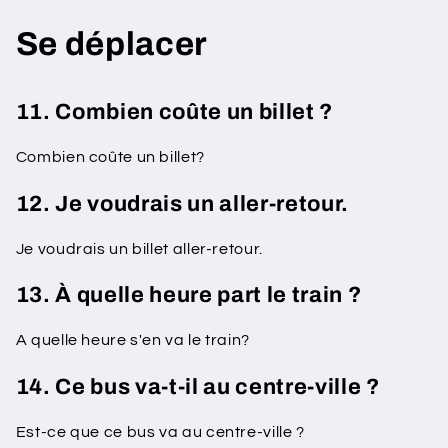
Se déplacer
11. Combien coûte un billet ?
Combien coûte un billet?
12. Je voudrais un aller-retour.
Je voudrais un billet aller-retour.
13. À quelle heure part le train ?
A quelle heure s'en va le train?
14. Ce bus va-t-il au centre-ville ?
Est-ce que ce bus va au centre-ville ?