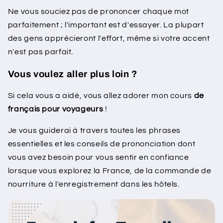
Ne vous souciez pas de prononcer chaque mot
parfaitement ; l'important est d'essayer. La plupart
des gens apprécieront l'effort, même si votre accent
n'est pas parfait.
Vous voulez aller plus loin ?
Si cela vous a aidé, vous allez adorer mon cours
de
français pour voyageurs
!
Je vous guiderai à travers toutes les phrases
essentielles et les conseils de prononciation dont
vous avez besoin pour vous sentir en confiance
lorsque vous explorez la France, de la commande de
nourriture à l'enregistrement dans les hôtels.