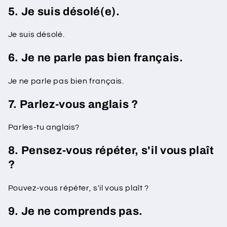
5. Je suis désolé(e).
Je suis désolé.
6. Je ne parle pas bien français.
Je ne parle pas bien français.
7. Parlez-vous anglais ?
Parles-tu anglais?
8. Pensez-vous répéter, s'il vous plaît
?
Pouvez-vous répéter, s'il vous plaît ?
9. Je ne comprends pas.