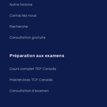
Notre histoire
Contactez-nous
Recherche
Consultation gratuite
Préparation aux examens
Cours complet TEF Canada
Masterclass TCF Canada
Consultation d'examen