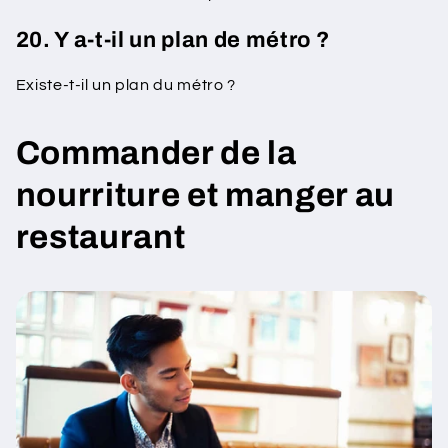
20. Y a-t-il un plan de métro ?
Existe-t-il un plan du métro ?
Commander de la
nourriture et manger au
restaurant