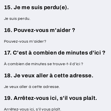
15. Je me suis perdu(e).
Je suis perdu.
16. Pouvez-vous m'aider ?
Pouvez-vous m'aider?
17. C'est à combien de minutes d'ici ?
À combien de minutes se trouve-t-il d'ici ?
18. Je veux aller à cette adresse.
Je veux aller à cette adresse.
19. Arrêtez-vous ici, s'il vous plaît.
Arrêtez-vous ici, s'il vous plaît.