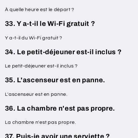
À quelle heure est le départ ?
33. Y a-t-il le Wi-Fi gratuit ?
Y a-t-il du Wi-Fi gratuit ?
34. Le petit-déjeuner est-il inclus ?
Le petit-déjeuner est-il inclus ?
35. L'ascenseur est en panne.
L'ascenseur est en panne.
36. La chambre n'est pas propre.
La chambre n'est pas propre.
37. Puis-je avoir une serviette ?