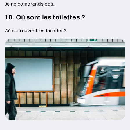
Je ne comprends pas.
10. Où sont les toilettes ?
Où se trouvent les toilettes?