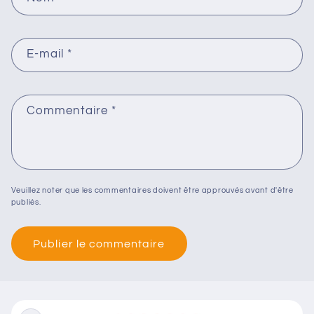
E-mail
*
Commentaire
*
Veuillez noter que les commentaires doivent être approuvés avant d'être
publiés.