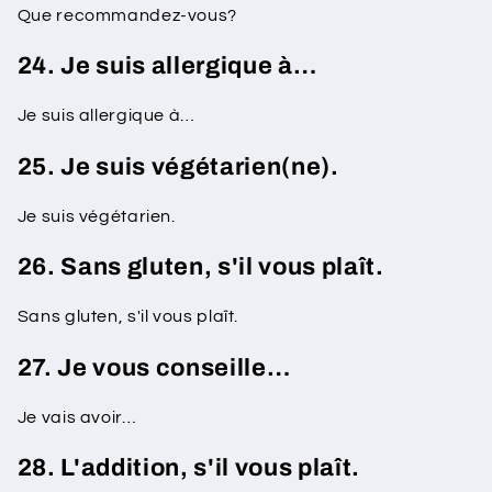
Que recommandez-vous?
24. Je suis allergique à…
Je suis allergique à…
25. Je suis végétarien(ne).
Je suis végétarien.
26. Sans gluten, s'il vous plaît.
Sans gluten, s'il vous plaît.
27. Je vous conseille…
Je vais avoir…
28. L'addition, s'il vous plaît.