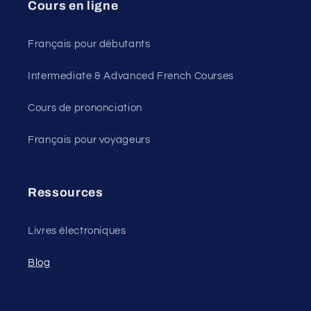
Cours en ligne
Français pour débutants
Intermediate & Advanced French Courses
Cours de prononciation
Français pour voyageurs
Ressources
Livres électroniques
Blog