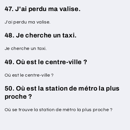
47. J'ai perdu ma valise.
J'ai perdu ma valise.
48. Je cherche un taxi.
Je cherche un taxi.
49. Où est le centre-ville ?
Où est le centre-ville ?
50. Où est la station de métro la plus
proche ?
Où se trouve la station de métro la plus proche ?