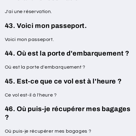
J'ai une réservation.
43. Voici mon passeport.
Voici mon passeport.
44. Où est la porte d'embarquement ?
Où est la porte d'embarquement ?
45. Est-ce que ce vol est à l'heure ?
Ce vol est-il à l'heure ?
46. ​​Où puis-je récupérer mes bagages
?
Où puis-je récupérer mes bagages ?