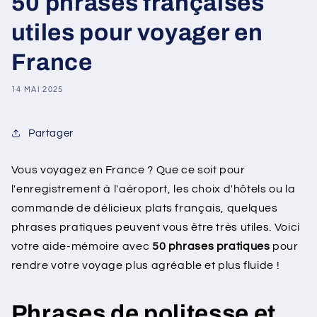
50 phrases françaises
utiles pour voyager en
France
14 MAI 2025
Partager
Vous voyagez en France ? Que ce soit pour
l'enregistrement à l'aéroport, les choix d'hôtels ou la
commande de délicieux plats français, quelques
phrases pratiques peuvent vous être très utiles. Voici
votre aide-mémoire avec
50 phrases pratiques
pour
rendre votre voyage plus agréable et plus fluide !
Phrases de politesse et