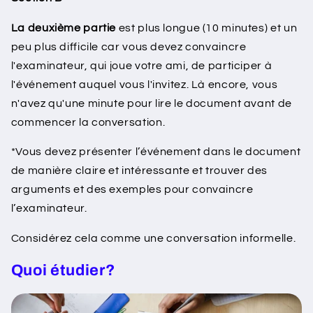
La deuxième partie
est plus longue (10 minutes) et un
peu plus difficile car vous devez convaincre
l'examinateur, qui joue votre ami, de participer à
l'événement auquel vous l'invitez. Là encore, vous
n'avez qu'une minute pour lire le document avant de
commencer la conversation.
*Vous devez présenter l’événement dans le document
de manière claire et intéressante et trouver des
arguments et des exemples pour convaincre
l’examinateur.
Considérez cela comme une conversation informelle.
Quoi étudier?