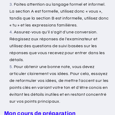
Faites attention au langage formel et informel.
La section A est formelle, utilisez donc « vous »,
tandis que la section B est informelle, utilisez donc
« tu » et les expressions familières.
Assurez-vous qu'il s'agit d'une conversion.
Réagissez aux réponses de l'examinateur et
utilisez des questions de suivi basées sur les
réponses que vous recevez pour entrer dans les
détails.
Pour obtenir une bonne note, vous devez
articuler clairement vos idées. Pour cela, essayez
de reformuler vos idées, de mettre l'accent sur les
points clés en variant votre ton et d'être concis en
évitant les détails inutiles et en restant concentré
sur vos points principaux.
Mon cours de préparation