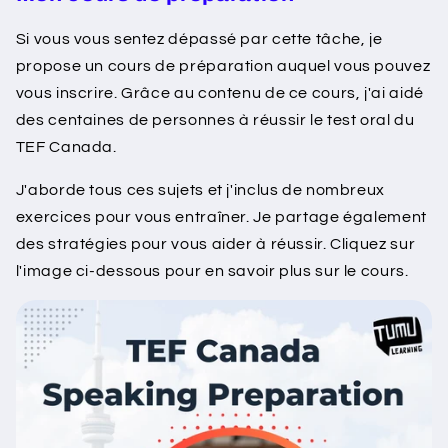
Si vous vous sentez dépassé par cette tâche, je
propose un cours de préparation auquel vous pouvez
vous inscrire. Grâce au contenu de ce cours, j'ai aidé
des centaines de personnes à réussir le test oral du
TEF Canada.
J'aborde tous ces sujets et j'inclus de nombreux
exercices pour vous entraîner. Je partage également
des stratégies pour vous aider à réussir. Cliquez sur
l'image ci-dessous pour en savoir plus sur le cours.