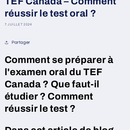
TEF Canada – Comment
réussir le test oral ?
7 JUILLET 2024
Partager
Comment se préparer à
l'examen oral du TEF
Canada ? Que faut-il
étudier ? Comment
réussir le test ?