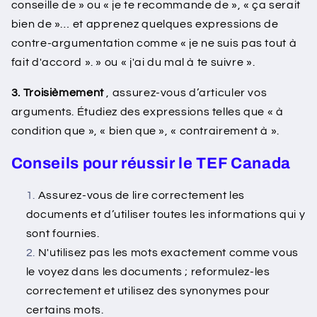
conseille de » ou « je te recommande de », « ça serait
bien de »… et apprenez quelques expressions de
contre-argumentation comme « je ne suis pas tout à
fait d'accord ». » ou « j'ai du mal à te suivre ».
3. Troisièmement
, assurez-vous d’articuler vos
arguments. Étudiez des expressions telles que « à
condition que », « bien que », « contrairement à ».
Conseils pour réussir le TEF Canada
Assurez-vous de lire correctement les
documents et d’utiliser toutes les informations qui y
sont fournies.
N'utilisez pas les mots exactement comme vous
le voyez dans les documents ; reformulez-les
correctement et utilisez des synonymes pour
certains mots.