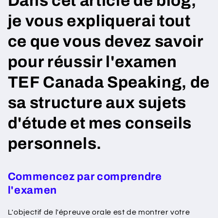
Dans cet article de blog,
je vous expliquerai tout
ce que vous devez savoir
pour réussir l'examen
TEF Canada Speaking, de
sa structure aux sujets
d'étude et mes conseils
personnels.
Commencez par comprendre
l'examen
L'objectif de l'épreuve orale est de montrer votre