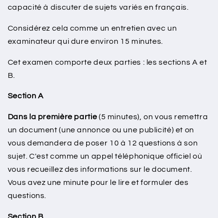
capacité à discuter de sujets variés en français.
Considérez cela comme un entretien avec un
examinateur qui dure environ 15 minutes.
Cet examen comporte deux parties : les sections A et
B.
Section A
Dans la première partie
(5 minutes), on vous remettra
un document (une annonce ou une publicité) et on
vous demandera de poser 10 à 12 questions à son
sujet. C'est comme un appel téléphonique officiel où
vous recueillez des informations sur le document.
Vous avez une minute pour le lire et formuler des
questions.
Section B