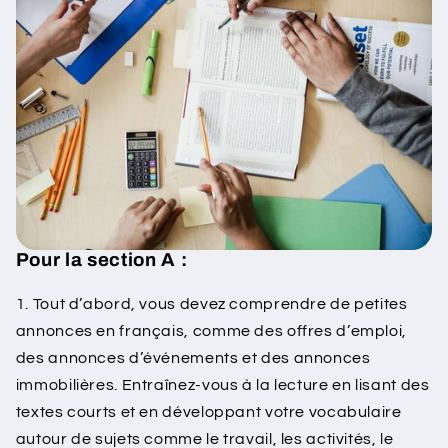
Pour la section A :
1. Tout d’abord, vous devez comprendre de petites
annonces en français, comme des offres d’emploi,
des annonces d’événements et des annonces
immobilières. Entraînez-vous à la lecture en lisant des
textes courts et en développant votre vocabulaire
autour de sujets comme le travail, les activités, le