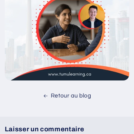
Retour au blog
Laisser un commentaire