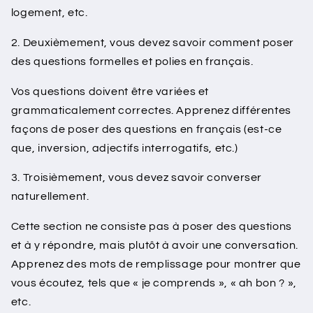
logement, etc.
2. Deuxièmement, vous devez savoir comment poser
des questions formelles et polies en français.
Vos questions doivent être variées et
grammaticalement correctes. Apprenez différentes
façons de poser des questions en français (est-ce
que, inversion, adjectifs interrogatifs, etc.)
3. Troisièmement, vous devez savoir converser
naturellement.
Cette section ne consiste pas à poser des questions
et à y répondre, mais plutôt à avoir une conversation.
Apprenez des mots de remplissage pour montrer que
vous écoutez, tels que « je comprends », « ah bon ? »,
etc.