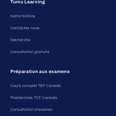
Tumu Learning
Notre histoire
Contactez-nous
Recherche
Consultation gratuite
Préparation aux examens
Cours complet TEF Canada
Masterclass TCF Canada
Consultation d'examen