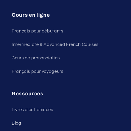
Cours en ligne
Français pour débutants
Intermediate & Advanced French Courses
Cours de prononciation
Français pour voyageurs
Ressources
Livres électroniques
Blog