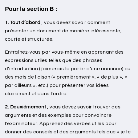
Pour la section B :
1. Tout d’abord
, vous devez savoir comment
présenter un document de manière intéressante,
courte et structurée.
Entraînez-vous par vous-même en apprenant des
expressions utiles telles que des phrases
d'introduction (j'aimerais te parler d'une annonce) ou
des mots de liaison (« premièrement », « de plus », «
par ailleurs », etc.) pour présenter vos idées
clairement et dans l'ordre.
2. Deuxièmement
, vous devez savoir trouver des
arguments et des exemples pour convaincre
l'examinateur. Apprenez des verbes utiles pour
donner des conseils et des arguments tels que « je te