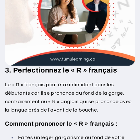
3. Perfectionnez le « R » français
Le « R » français peut être intimidant pour les
débutants car il se prononce au fond de la gorge,
contrairement au « R » anglais qui se prononce avec
la langue près de l'avant de la bouche.
Comment prononcer le « R » français :
Faites un léger gargarisme au fond de votre