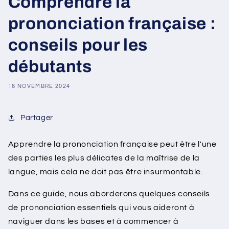
Comprendre la
prononciation française :
conseils pour les
débutants
16 NOVEMBRE 2024
Partager
Apprendre la prononciation française peut être l'une
des parties les plus délicates de la maîtrise de la
langue, mais cela ne doit pas être insurmontable.
Dans ce guide, nous aborderons quelques conseils
de prononciation essentiels qui vous aideront à
naviguer dans les bases et à commencer à