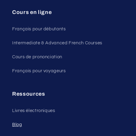
Cours en ligne
Français pour débutants
Intermediate & Advanced French Courses
Cours de prononciation
Français pour voyageurs
Ressources
Livres électroniques
Blog