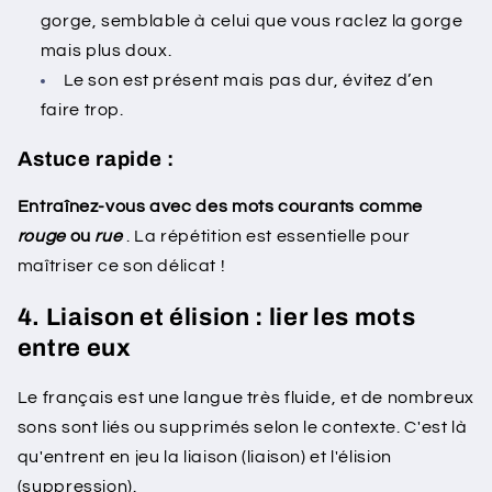
gorge, semblable à celui que vous raclez la gorge
mais plus doux.
Le son est présent mais pas dur, évitez d’en
faire trop.
Astuce rapide :
Entraînez-vous avec des mots courants comme
rouge
ou
rue
. La répétition est essentielle pour
maîtriser ce son délicat !
4. Liaison et élision : lier les mots
entre eux
Le français est une langue très fluide, et de nombreux
sons sont liés ou supprimés selon le contexte. C'est là
qu'entrent en jeu la liaison (liaison) et l'élision
(suppression).