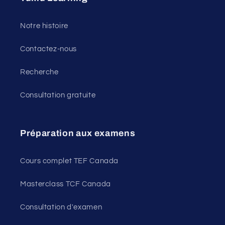
Notre histoire
Contactez-nous
Recherche
Consultation gratuite
Préparation aux examens
Cours complet TEF Canada
Masterclass TCF Canada
Consultation d'examen