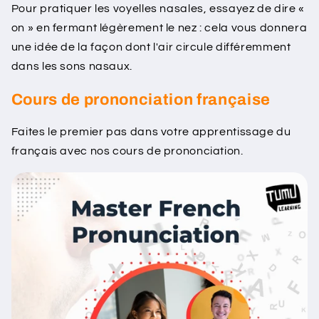
Pour pratiquer les voyelles nasales, essayez de dire «
on » en fermant légèrement le nez : cela vous donnera
une idée de la façon dont l'air circule différemment
dans les sons nasaux.
Cours de prononciation française
Faites le premier pas dans votre apprentissage du
français avec nos cours de prononciation.