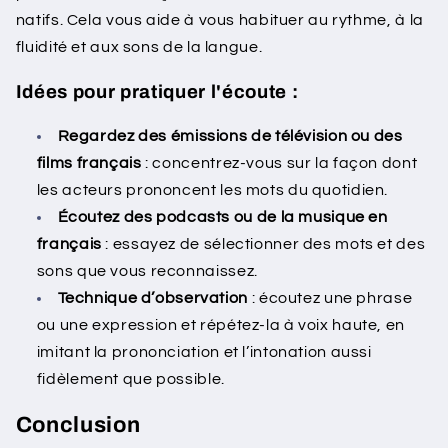
natifs. Cela vous aide à vous habituer au rythme, à la
fluidité et aux sons de la langue.
Idées pour pratiquer l'écoute :
Regardez des émissions de télévision ou des
films français
: concentrez-vous sur la façon dont
les acteurs prononcent les mots du quotidien.
Écoutez des podcasts ou de la musique en
français
: essayez de sélectionner des mots et des
sons que vous reconnaissez.
Technique d’observation
: écoutez une phrase
ou une expression et répétez-la à voix haute, en
imitant la prononciation et l’intonation aussi
fidèlement que possible.
Conclusion