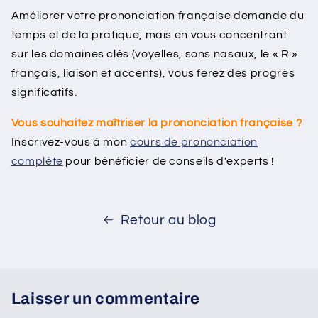
Améliorer votre prononciation française demande du
temps et de la pratique, mais en vous concentrant
sur les domaines clés (voyelles, sons nasaux, le « R »
français, liaison et accents), vous ferez des progrès
significatifs.
Vous souhaitez maîtriser la prononciation française ?
Inscrivez-vous à mon
cours de prononciation
complète
pour bénéficier de conseils d'experts !
Retour au blog
Laisser un commentaire