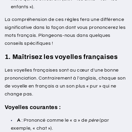
enfants »).
La compréhension de ces règles fera une différence
significative dans la façon dont vous prononcerez les
mots français. Plongeons-nous dans quelques
conseils spécifiques !
1. Maîtrisez les voyelles françaises
Les voyelles françaises sont au cœur d'une bonne
prononciation. Contrairement à l'anglais, chaque son
de voyelle en français a un son plus « pur » qui ne
change pas.
Voyelles courantes :
A
: Prononcé comme le « a » de
père
(par
exemple, « chat »).