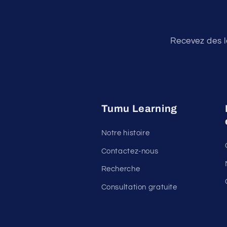
Recevez des l
Tumu Learning
Notre histoire
Contactez-nous
Recherche
Consultation gratuite