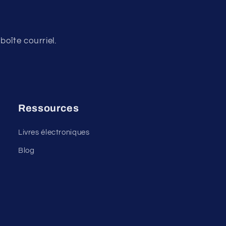
oîte courriel.
Ressources
Livres électroniques
Blog