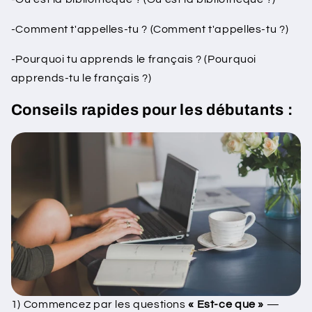
-Comment t'appelles-tu ? (Comment t'appelles-tu ?)
-Pourquoi tu apprends le français ? (Pourquoi
apprends-tu le français ?)
Conseils rapides pour les débutants :
1) Commencez par les questions
« Est-ce que »
—