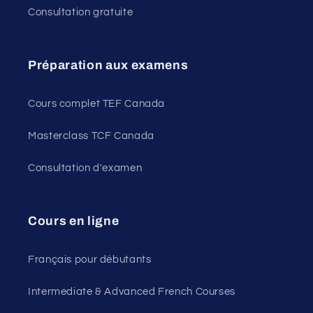
Consultation gratuite
Préparation aux examens
Cours complet TEF Canada
Masterclass TCF Canada
Consultation d'examen
Cours en ligne
Français pour débutants
Intermediate & Advanced French Courses