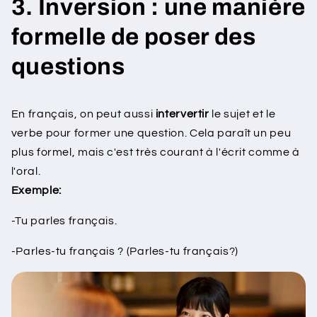
3. Inversion : une manière
formelle de poser des
questions
En français, on peut aussi
intervertir
le sujet et le
verbe pour former une question. Cela paraît un peu
plus formel, mais c'est très courant à l'écrit comme à
l'oral.
Exemple:
-Tu parles français.
-Parles-tu français ? (Parles-tu français?)