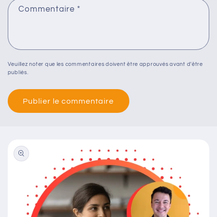
Commentaire
*
Veuillez noter que les commentaires doivent être approuvés avant d'être
publiés.