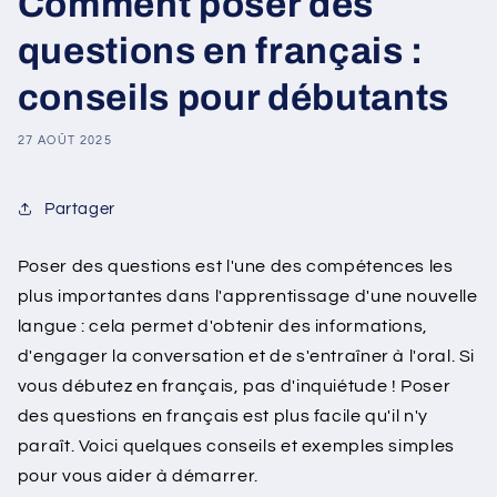
Comment poser des
questions en français :
conseils pour débutants
27 AOÛT 2025
Partager
Poser des questions est l'une des compétences les
plus importantes dans l'apprentissage d'une nouvelle
langue : cela permet d'obtenir des informations,
d'engager la conversation et de s'entraîner à l'oral. Si
vous débutez en français, pas d'inquiétude ! Poser
des questions en français est plus facile qu'il n'y
paraît. Voici quelques conseils et exemples simples
pour vous aider à démarrer.