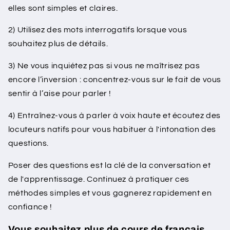
elles sont simples et claires.
2) Utilisez des mots interrogatifs lorsque vous
souhaitez plus de détails.
3) Ne vous inquiétez pas si vous ne maîtrisez pas
encore l’inversion : concentrez-vous sur le fait de vous
sentir à l’aise pour parler !
4) Entraînez-vous à parler à voix haute et écoutez des
locuteurs natifs pour vous habituer à l'intonation des
questions.
Poser des questions est la clé de la conversation et
de l'apprentissage. Continuez à pratiquer ces
méthodes simples et vous gagnerez rapidement en
confiance !
Vous souhaitez plus de cours de français