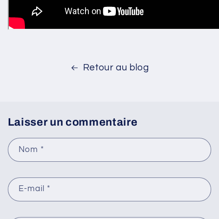
Retour au blog
Laisser un commentaire
Nom
*
E-mail
*