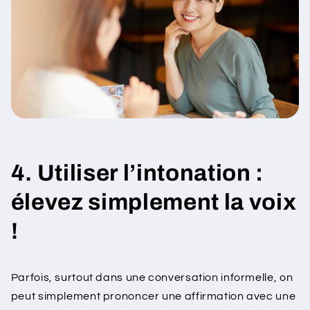
4. Utiliser l’intonation :
élevez simplement la voix
!
Parfois, surtout dans une conversation informelle, on
peut simplement prononcer une affirmation avec une