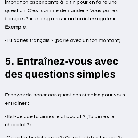
intonation ascendante à la fin pour en faire une
question. C'est comme demander « Vous parlez
français ? » en anglais sur un ton interrogateur.
Exemple:
-Tu parles français ? (parlé avec un ton montant)
5. Entraînez-vous avec
des questions simples
Essayez de poser ces questions simples pour vous
entraîner :
-Est-ce que tu aimes le chocolat ? (Tu aimes le
chocolat ?)
-Où est la bibliothèque ? (Où est la bibliothèque ?)