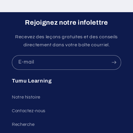
Rejoignez notre infolettre
Recevez des leçons gratuites et des conseils
directement dans votre boîte courriel.
E-mail
Tumu Learning
Notre histoire
Contactez-nous
Recherche