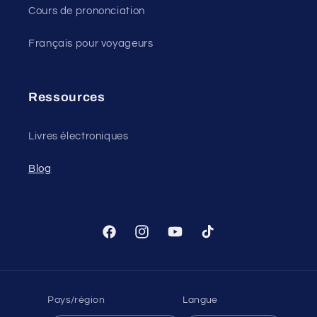
Cours de prononciation
Français pour voyageurs
Ressources
Livres électroniques
Blog
Facebook
Instagram
YouTube
TikTok
Pays/région
Langue