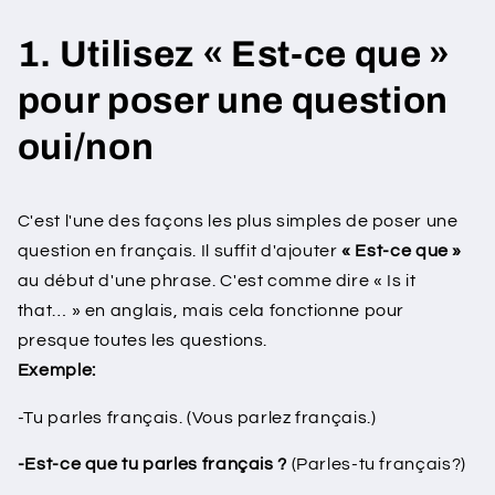
1. Utilisez « Est-ce que »
pour poser une question
oui/non
C'est l'une des façons les plus simples de poser une
question en français. Il suffit d'ajouter
« Est-ce que »
au début d'une phrase. C'est comme dire « Is it
that… » en anglais, mais cela fonctionne pour
presque toutes les questions.
Exemple:
-Tu parles français. (Vous parlez français.)
-Est-ce que tu parles français ?
(Parles-tu français?)